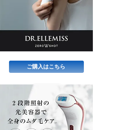
ご購入はこちら
ご購入はこちら