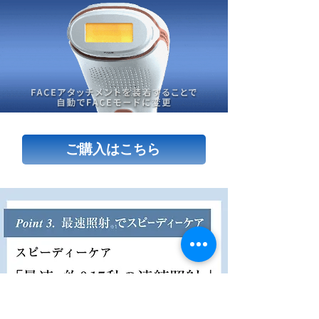
ご購入はこちら