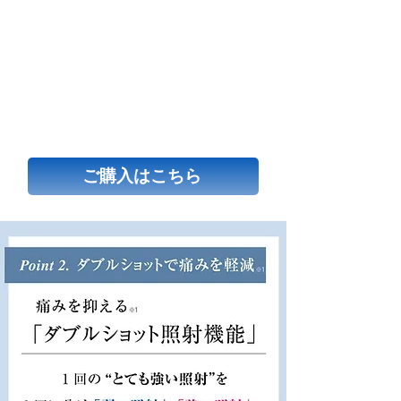
ご購入はこちら